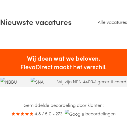
Nieuwste vacatures
Alle vacatures
Wij doen wat we beloven.
FlevoDirect maakt het verschil.
Wij zijn NEN 4400-1 gecertificeerd
Gemiddelde beoordeling door klanten:
4.8 / 5.0 - 273
beoordelingen