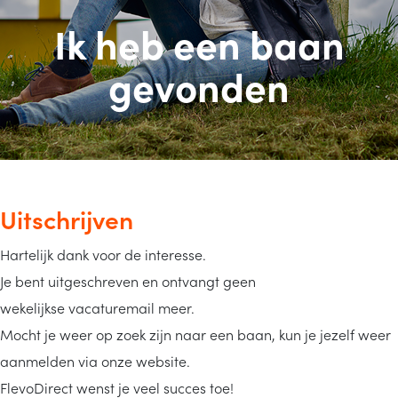
Ik heb een baan
gevonden
Uitschrijven
Hartelijk dank voor de interesse.
Je bent uitgeschreven en ontvangt geen
wekelijkse vacaturemail meer.
Mocht je weer op zoek zijn naar een baan, kun je jezelf weer
aanmelden via onze website.
FlevoDirect wenst je veel succes toe!